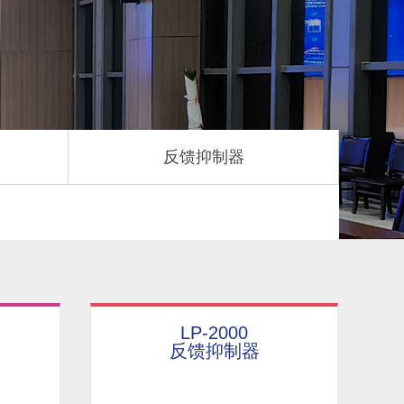
反馈抑制器
LP-2000
反馈抑制器