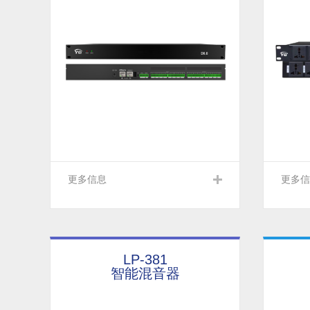
更多信息
更多信
LP-381
智能混音器