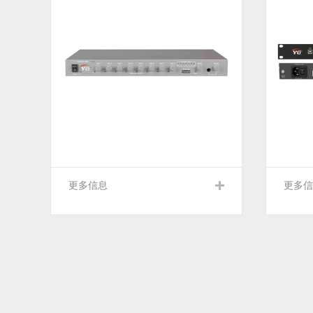
更多信息
更多信