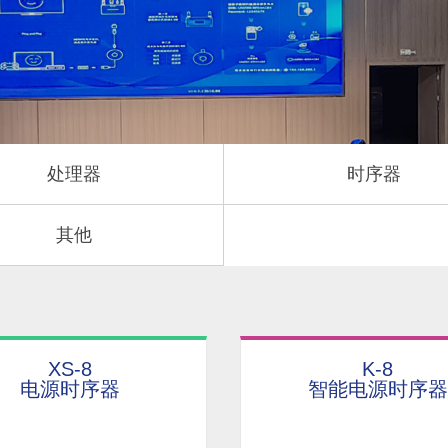
处理器
时序器
其他
XS-8
K-8
电源时序器
智能电源时序器