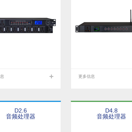
息
更多信息
D2.6
D4.8
音频处理器
音频处理器