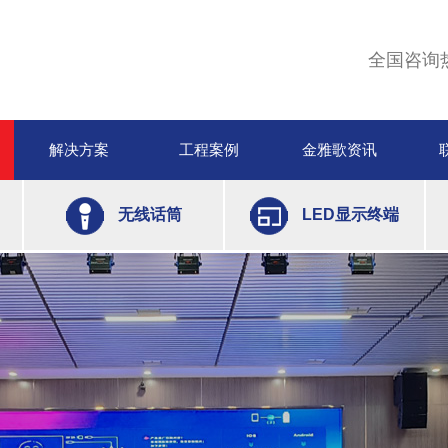
全国咨询
解决方案
工程案例
金雅歌资讯
无线话筒
LED显示终端