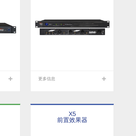
更多信息
X5
前置效果器