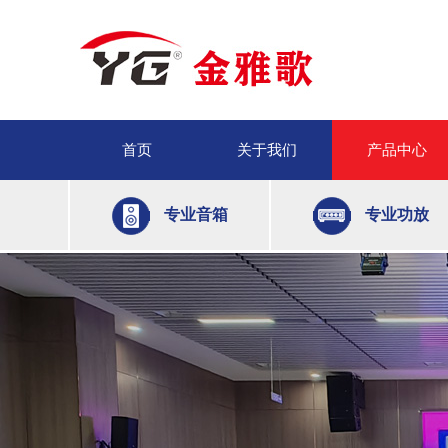
首页
关于我们
产品中心
专业音箱
专业功放