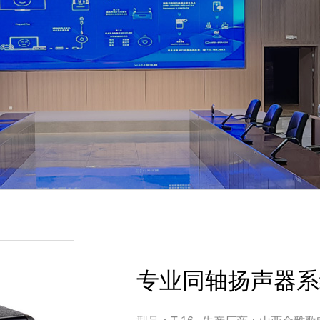
专业同轴扬声器系