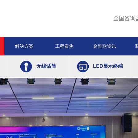
全国咨询
解决方案
工程案例
金雅歌资讯
无线话筒
LED显示终端