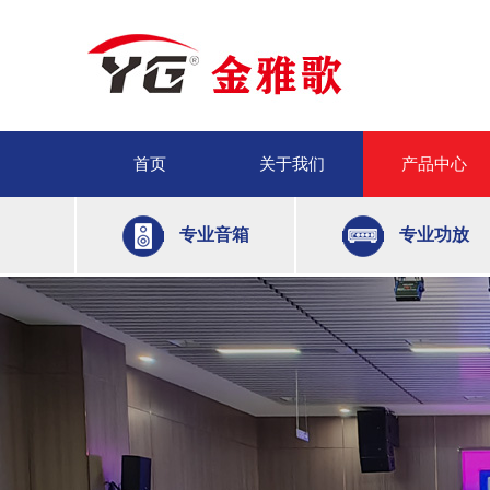
首页
关于我们
产品中心
专业音箱
专业功放