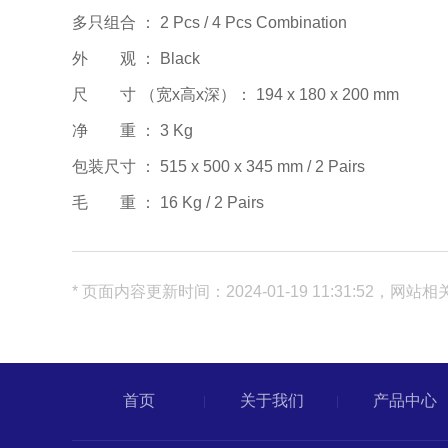
多只组合 ： 2 Pcs / 4 Pcs Combination
外 观 ： Black
尺 寸 （宽x高x深）： 194 x 180 x 200 mm
净 重 ： 3 Kg
包装尺寸 ： 515 x 500 x 345 mm / 2 Pairs
毛 重 ： 16 Kg / 2 Pairs
* 页面内容更新时间：2024-01-19 11:31:
首页
关于我们
产品中心